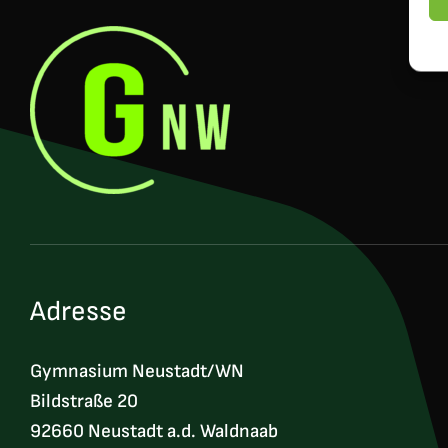
Adresse
Gymnasium Neustadt/WN
Bildstraße 20
92660 Neustadt a.d. Waldnaab