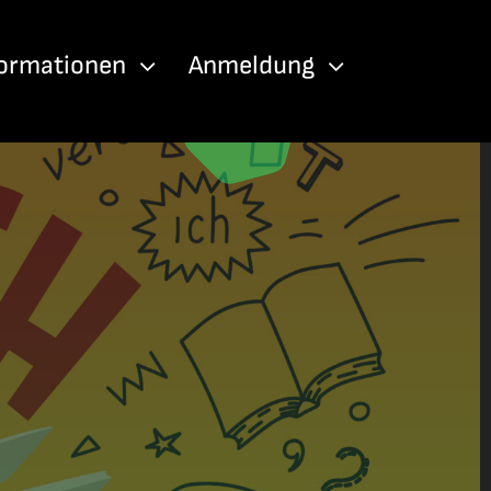
formationen
Anmeldung