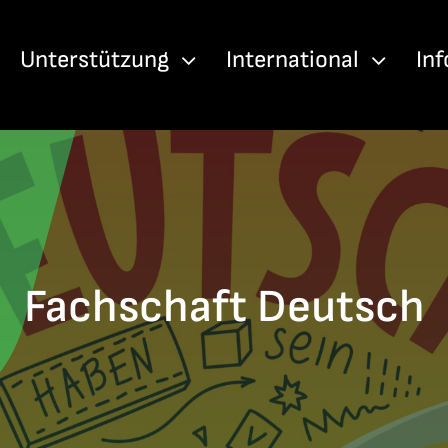
Unterstützung
International
In
Fachschaft Deutsch