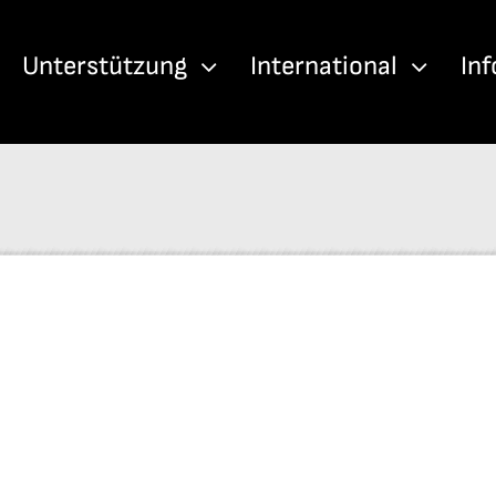
Unterstützung
International
In