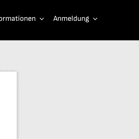
formationen
Anmeldung