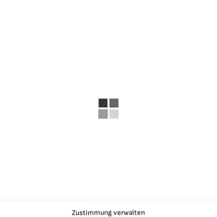
Zustimmung verwalten