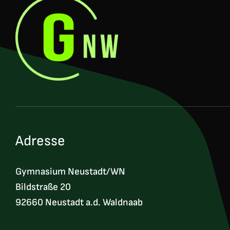
Adresse
Gymnasium Neustadt/WN
Bildstraße 20
92660 Neustadt a.d. Waldnaab