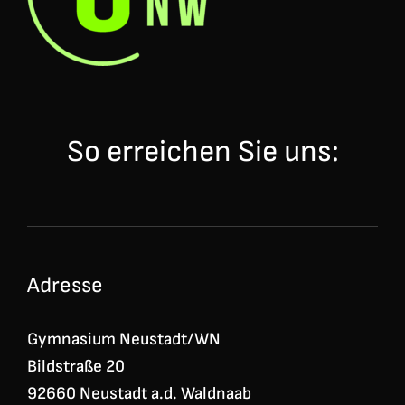
So erreichen Sie uns:
Adresse
Gymnasium Neustadt/WN
Bildstraße 20
92660 Neustadt a.d. Waldnaab