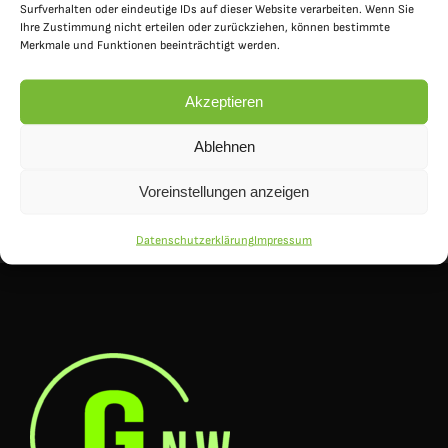
Surfverhalten oder eindeutige IDs auf dieser Website verarbeiten. Wenn Sie
Ihre Zustimmung nicht erteilen oder zurückziehen, können bestimmte
Merkmale und Funktionen beeinträchtigt werden.
Schülerbeförderung
Akzeptieren
Ablehnen
Voreinstellungen anzeigen
Datenschutzerklärung
Impressum