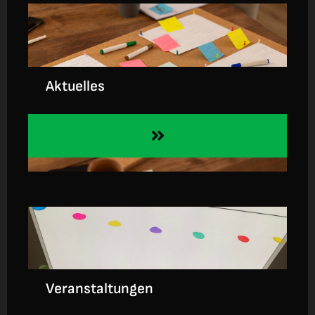
Anmeldung
Aktuelles
Veranstaltungen