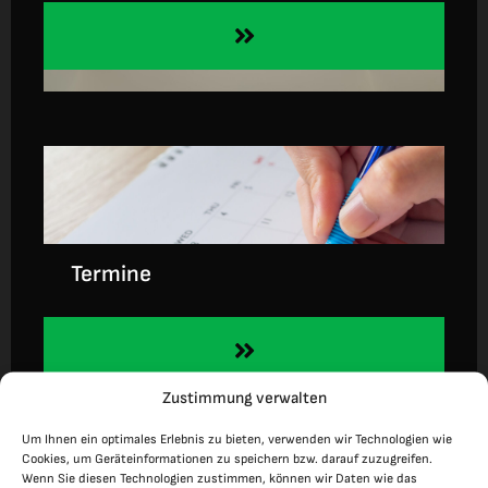
Termine
Zustimmung verwalten
Um Ihnen ein optimales Erlebnis zu bieten, verwenden wir Technologien wie
Cookies, um Geräteinformationen zu speichern bzw. darauf zuzugreifen.
Wenn Sie diesen Technologien zustimmen, können wir Daten wie das