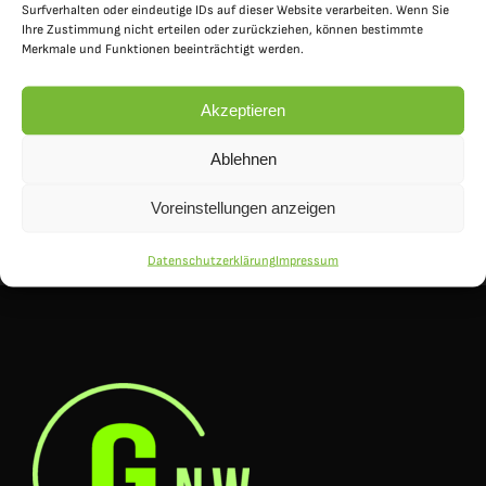
Surfverhalten oder eindeutige IDs auf dieser Website verarbeiten. Wenn Sie
Ihre Zustimmung nicht erteilen oder zurückziehen, können bestimmte
Merkmale und Funktionen beeinträchtigt werden.
OGS
Akzeptieren
Ablehnen
Voreinstellungen anzeigen
Datenschutzerklärung
Impressum