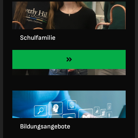
Anmeldung
Schulfamilie
Bildungsangebote