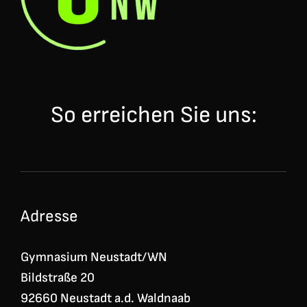
So erreichen Sie uns:
Adresse
Gymnasium Neustadt/WN
Bildstraße 20
92660 Neustadt a.d. Waldnaab