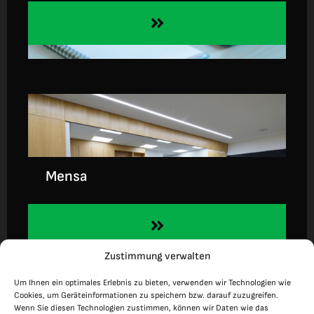
Mensa
Zustimmung verwalten
Um Ihnen ein optimales Erlebnis zu bieten, verwenden wir Technologien wie
Cookies, um Geräteinformationen zu speichern bzw. darauf zuzugreifen.
Wenn Sie diesen Technologien zustimmen, können wir Daten wie das