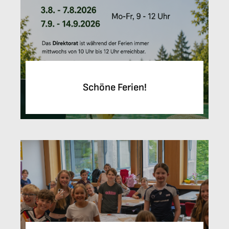
Schöne Ferien!