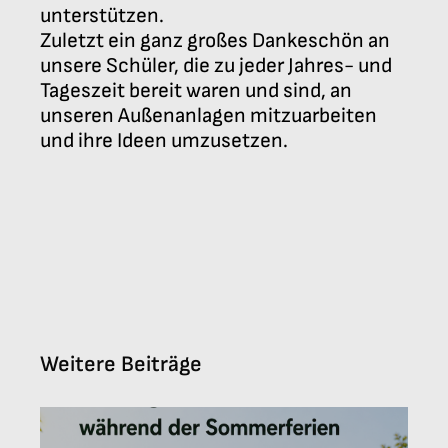
unterstützen.
Zuletzt ein ganz großes Dankeschön an
unsere Schüler, die zu jeder Jahres- und
Tageszeit bereit waren und sind, an
unseren Außenanlagen mitzuarbeiten
und ihre Ideen umzusetzen.
Weitere Beiträge