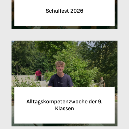
Schulfest 2026
Alltagskompetenzwoche der 9.
Klassen