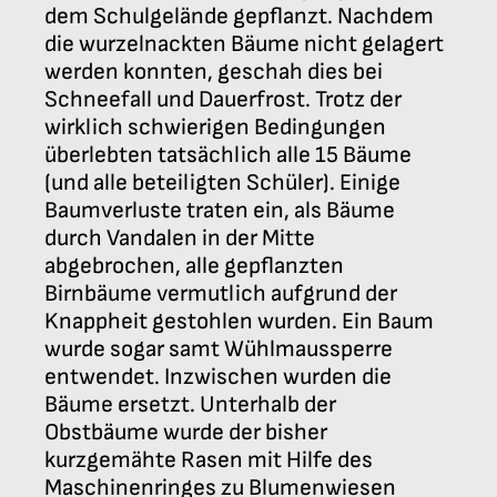
dem Schulgelände gepflanzt. Nachdem
die wurzelnackten Bäume nicht gelagert
werden konnten, geschah dies bei
Schneefall und Dauerfrost. Trotz der
wirklich schwierigen Bedingungen
überlebten tatsächlich alle 15 Bäume
(und alle beteiligten Schüler). Einige
Baumverluste traten ein, als Bäume
durch Vandalen in der Mitte
abgebrochen, alle gepflanzten
Birnbäume vermutlich aufgrund der
Knappheit gestohlen wurden. Ein Baum
wurde sogar samt Wühlmaussperre
entwendet. Inzwischen wurden die
Bäume ersetzt. Unterhalb der
Obstbäume wurde der bisher
kurzgemähte Rasen mit Hilfe des
Maschinenringes zu Blumenwiesen