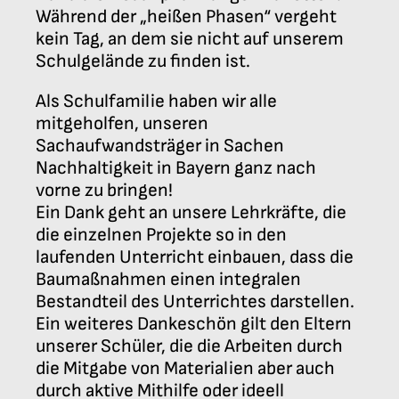
Während der „heißen Phasen“ vergeht
kein Tag, an dem sie nicht auf unserem
Schulgelände zu finden ist.
Als Schulfamilie haben wir alle
mitgeholfen, unseren
Sachaufwandsträger in Sachen
Nachhaltigkeit in Bayern ganz nach
vorne zu bringen!
Ein Dank geht an unsere Lehrkräfte, die
die einzelnen Projekte so in den
laufenden Unterricht einbauen, dass die
Baumaßnahmen einen integralen
Bestandteil des Unterrichtes darstellen.
Ein weiteres Dankeschön gilt den Eltern
unserer Schüler, die die Arbeiten durch
die Mitgabe von Materialien aber auch
durch aktive Mithilfe oder ideell