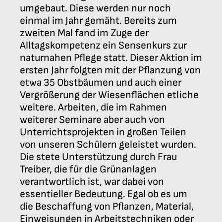
umgebaut. Diese werden nur noch
einmal im Jahr gemäht. Bereits zum
zweiten Mal fand im Zuge der
Alltagskompetenz ein Sensenkurs zur
naturnahen Pflege statt. Dieser Aktion im
ersten Jahr folgten mit der Pflanzung von
etwa 35 Obstbäumen und auch einer
Vergrößerung der Wiesenflächen etliche
weitere. Arbeiten, die im Rahmen
weiterer Seminare aber auch von
Unterrichtsprojekten in großen Teilen
von unseren Schülern geleistet wurden.
Die stete Unterstützung durch Frau
Treiber, die für die Grünanlagen
verantwortlich ist, war dabei von
essentieller Bedeutung. Egal ob es um
die Beschaffung von Pflanzen, Material,
Einweisungen in Arbeitstechniken oder