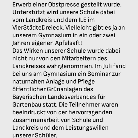
Erwerb einer Obstpresse gestellt wurde.
Unterstützt wird unsere Schule dabei
vom Landkreis und dem ILE im
VierStädteDreieck. Vielleicht gibt es ja an
unserem Gymnasium in ein oder zwei
Jahren eigenen Apfelsaft!
Das Wirken unserer Schule wurde dabei
nicht nur von den Mitarbeitern des
Landkreises wahrgenommen. Im Juli fand
bei uns am Gymnasium ein Seminar zur
naturnahen Anlage und Pflege
öffentlicher Grünanlagen des
Bayerischen Landesverbandes für
Gartenbau statt. Die Teilnehmer waren
beeindruckt von der hervorragenden
Zusammenarbeit von Schule und
Landkreis und dem Leistungswillen
unserer Schüler.