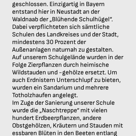
geschlossen. Einzigartig in Bayern
entstand hier in Neustadt an der
Waldnaab der „Blühende Schulhügel“.
Dabei verpflichteten sich sämtliche
Schulen des Landkreises und der Stadt,
mindestens 30 Prozent der
Außenanlagen naturnah zu gestalten.
Auf unserem Schulgelände wurden in der
Folge Zierpflanzen durch heimische
Wildstauden und -gehölze ersetzt. Um
auch Erdnistern Unterschlupf zu bieten,
wurden ein Sandarium und mehrere
Totholzhaufen angelegt.
Im Zuge der Sanierung unserer Schule
wurde die „Naschtreppe“ mit vielen
hundert Erdbeerpflanzen, andere
Obstgehölzen, Kräutern und Stauden mit
essbaren Blüten in den Beeten entlang