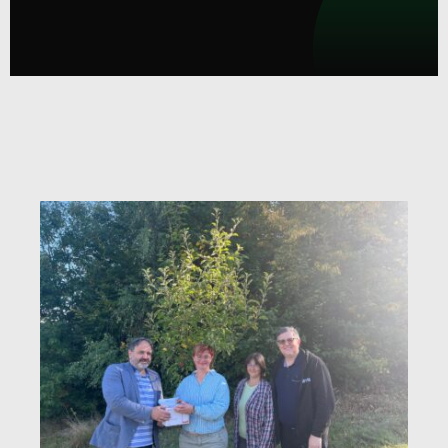
Anmeldung