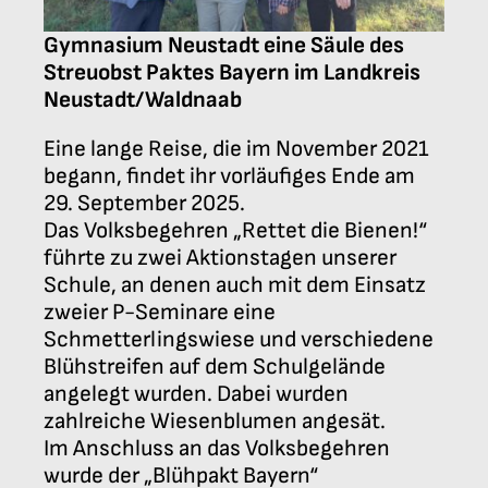
Gymnasium Neustadt eine Säule des
Streuobst Paktes Bayern im Landkreis
Neustadt/Waldnaab
Eine lange Reise, die im November 2021
begann, findet ihr vorläufiges Ende am
29. September 2025.
Das Volksbegehren „Rettet die Bienen!“
führte zu zwei Aktionstagen unserer
Schule, an denen auch mit dem Einsatz
zweier P-Seminare eine
Schmetterlingswiese und verschiedene
Blühstreifen auf dem Schulgelände
angelegt wurden. Dabei wurden
zahlreiche Wiesenblumen angesät.
Im Anschluss an das Volksbegehren
wurde der „Blühpakt Bayern“