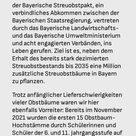
der Bayerische Streuobstpakt, ein
verbindliches Abkommen zwischen der
Bayerischen Staatsregierung, vertreten
durch das Bayerische Landwirtschafts-
und das Bayerische Umweltministerium
und acht engagierten Verbänden, ins
Leben gerufen. Ziel ist es, neben dem
Erhalt des bereits stark dezimierten
Streuobstbestands bis 2035 eine Million
zusätzliche Streuobstbäume in Bayern
zu pflanzen.
Trotz anfänglicher Lieferschwierigkeiten
vieler Obstbäume waren wir hier
ebenfalls Vorreiter: Bereits im November
2021 wurden die ersten 15 Obstbaum-
Hochstämme durch Schülerinnen und
Schüler der 6. und 11. Jahrgangsstufe auf