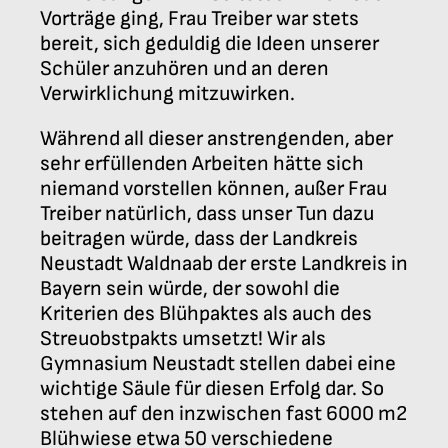
Vorträge ging, Frau Treiber war stets
bereit, sich geduldig die Ideen unserer
Schüler anzuhören und an deren
Verwirklichung mitzuwirken.
Während all dieser anstrengenden, aber
sehr erfüllenden Arbeiten hätte sich
niemand vorstellen können, außer Frau
Treiber natürlich, dass unser Tun dazu
beitragen würde, dass der Landkreis
Neustadt Waldnaab der erste Landkreis in
Bayern sein würde, der sowohl die
Kriterien des Blühpaktes als auch des
Streuobstpakts umsetzt! Wir als
Gymnasium Neustadt stellen dabei eine
wichtige Säule für diesen Erfolg dar. So
stehen auf den inzwischen fast 6000 m2
Blühwiese etwa 50 verschiedene