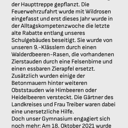
der Haupttreppe gepflanzt. Die
Feuerwehrzufahrt wurde mit Wildrosen
eingefasst und erst dieses Jahr wurde in
der Alltagskompetenzwoche die letzte
alte Rabatte entlang unseres
Schulgebäudes beseitigt. Sie wurde von
unseren 9.-Klässlern durch einen
Walderdbeeren-Rasen, die vorhandenen
Zierstauden durch eine Felsenbirne und
einen essbaren Zierapfel ersetzt.
Zusätzlich wurden einige der
Betonmauern hinter weiteren
Obststauden wie Himbeeren oder
Heidelbeeren versteckt. Die Gärtner des
Landkreises und Frau Treiber waren dabei
eine unersetzliche Hilfe.
Doch unser Gymnasium engagiert sich
noch mehr: Am 18. Oktober 2021 wurde