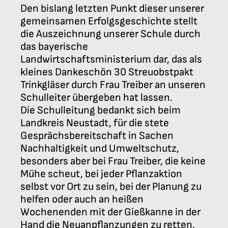
Den bislang letzten Punkt dieser unserer
gemeinsamen Erfolgsgeschichte stellt
die Auszeichnung unserer Schule durch
das bayerische
Landwirtschaftsministerium dar, das als
kleines Dankeschön 30 Streuobstpakt
Trinkgläser durch Frau Treiber an unseren
Schulleiter übergeben hat lassen.
Die Schulleitung bedankt sich beim
Landkreis Neustadt, für die stete
Gesprächsbereitschaft in Sachen
Nachhaltigkeit und Umweltschutz,
besonders aber bei Frau Treiber, die keine
Mühe scheut, bei jeder Pflanzaktion
selbst vor Ort zu sein, bei der Planung zu
helfen oder auch an heißen
Wochenenden mit der Gießkanne in der
Hand die Neuanpflanzungen zu retten.