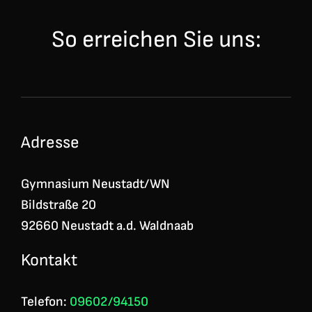
So erreichen Sie uns:
Adresse
Gymnasium Neustadt/WN
Bildstraße 20
92660 Neustadt a.d. Waldnaab
Kontakt
Telefon:
09602/94150