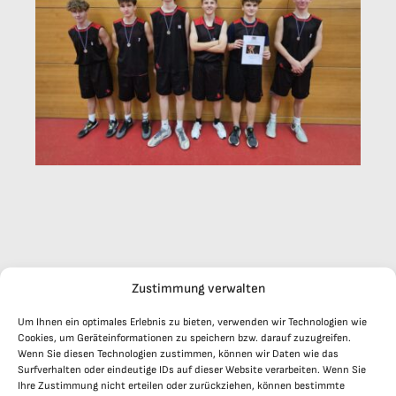
Zustimmung verwalten
Um Ihnen ein optimales Erlebnis zu bieten, verwenden wir Technologien wie
Cookies, um Geräteinformationen zu speichern bzw. darauf zuzugreifen.
Weitere Beiträge
Wenn Sie diesen Technologien zustimmen, können wir Daten wie das
Surfverhalten oder eindeutige IDs auf dieser Website verarbeiten. Wenn Sie
Ihre Zustimmung nicht erteilen oder zurückziehen, können bestimmte