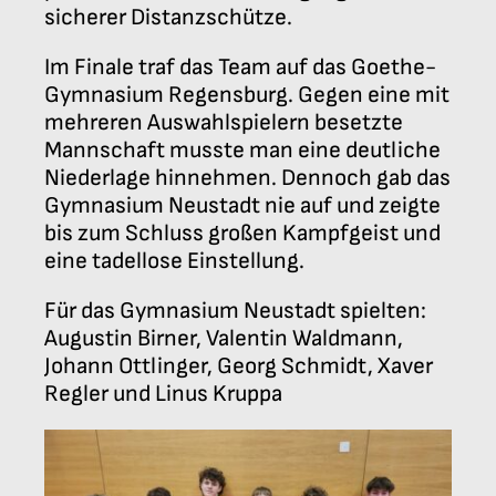
sicherer Distanzschütze.
Im Finale traf das Team auf das Goethe-
Gymnasium Regensburg. Gegen eine mit
mehreren Auswahlspielern besetzte
Mannschaft musste man eine deutliche
Niederlage hinnehmen. Dennoch gab das
Gymnasium Neustadt nie auf und zeigte
bis zum Schluss großen Kampfgeist und
eine tadellose Einstellung.
Für das Gymnasium Neustadt spielten:
Augustin Birner, Valentin Waldmann,
Johann Ottlinger, Georg Schmidt, Xaver
Regler und Linus Kruppa