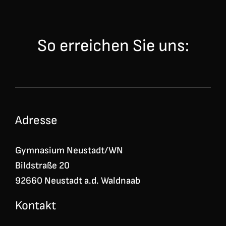
So erreichen Sie uns:
Adresse
Gymnasium Neustadt/WN
Bildstraße 20
92660 Neustadt a.d. Waldnaab
Kontakt