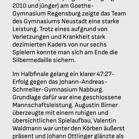
2010 und jünger) am Goethe-
Gymnasium Regensburg zeigte das Team
des Gymnasiums Neustadt eine starke
Leistung. Trotz eines aufgrund von
Verletzungen und Krankheit stark
dezimierten Kaders von nur sechs
Spielern konnte man sich am Ende die
Silbermedaille sichern.
Im Halbfinale gelang ein klarer 47:27-
Erfolg gegen das Johann-Andreas-
Schmeller-Gymnasium Nabburg.
Grundlage dafür war eine geschlossene
Mannschaftsleistung. Augustin Birner
überzeugte mit einem ruhigen und
übersichtlichen Spielaufbau, Valentin
Waldmann war unter den Körben äußerst
präsent und Johann Ottlinger glänzte als