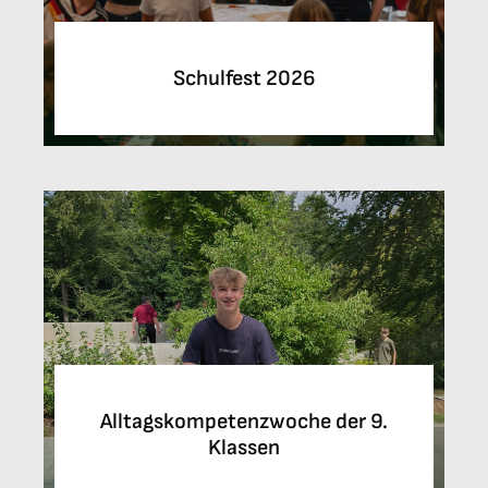
Schulfest 2026
Alltagskompetenzwoche der 9.
Klassen