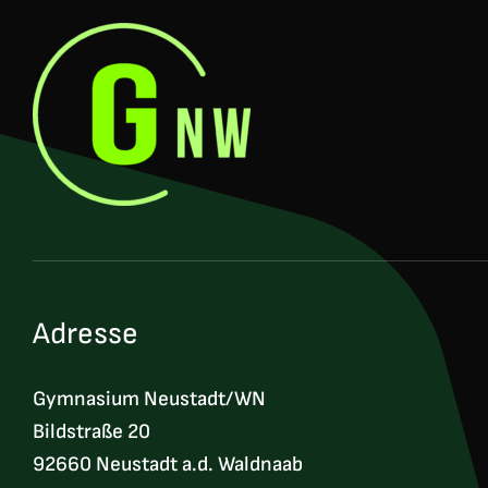
Adresse
Gymnasium Neustadt/WN
Bildstraße 20
92660 Neustadt a.d. Waldnaab