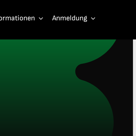
formationen
Anmeldung