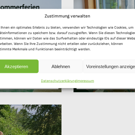
Zustimmung verwalten
Ihnen ein optimales Erlebnis zu bieten, verwenden wir Technologien wie Cookies, um
äteinformationen zu speichern bzw. darauf zuzugreifen. Wenn Sie diesen Technologie
timmen, können wir Daten wie das Surfverhalten oder eindeutige IDs auf dieser Webs
arbeiten. Wenn Sie Ihre Zustimmung nicht erteilen oder zurückziehen, können
timmte Merkmale und Funktionen beeinträchtigt werden.
Akzeptieren
Ablehnen
Voreinstellungen anzeig
 Ferien!
Schulfe
Datenschutzerklärung
Impressum