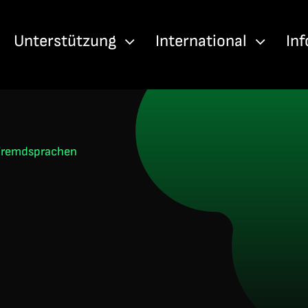
Unterstützung
International
In
 Fremdsprachen