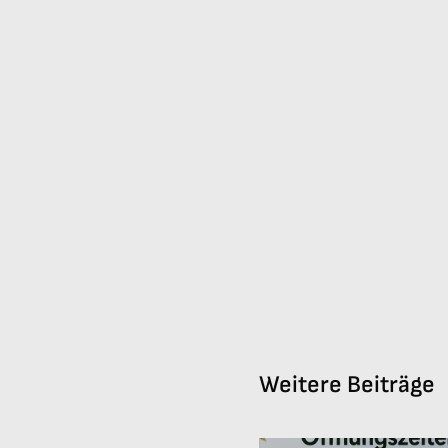
Weitere Beiträge