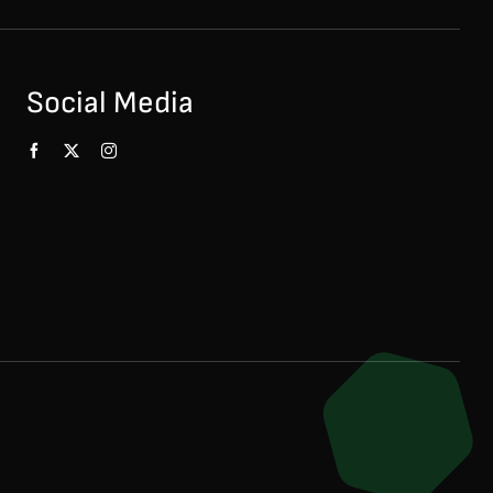
Social Media