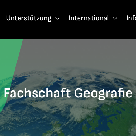
Unterstützung
International
In
Fachschaft Geografie