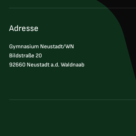
Adresse
Gymnasium Neustadt/WN
Bildstraße 20
92660 Neustadt a.d. Waldnaab