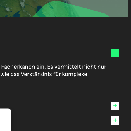
ächerkanon ein. Es vermittelt nicht nur
wie das Verständnis für komplexe