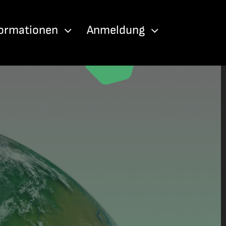
formationen
Anmeldung