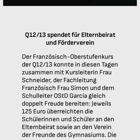
Anmeldung
Q12/13 spendet für Elternbeirat
und Förderverein
Der Französisch-Oberstufenkurs
der Q12/13 konnte in diesen Tagen
zusammen mit Kursleiterin Frau
Schneider, der Fachleitung
Französisch Frau Simon und dem
Schulleiter OStD García gleich
doppelt Freude bereiten: Jeweils
125 Euro überreichten die
Schülerinnen und Schüler an den
Elternbeirat sowie an den Verein
der Freunde des Gymnasiums. Die