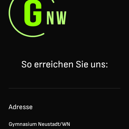
So erreichen Sie uns:
Adresse
Gymnasium Neustadt/WN