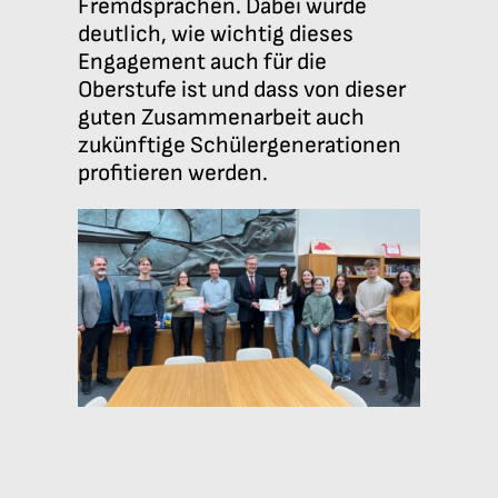
Fremdsprachen. Dabei wurde
deutlich, wie wichtig dieses
Engagement auch für die
Oberstufe ist und dass von dieser
guten Zusammenarbeit auch
zukünftige Schülergenerationen
profitieren werden.