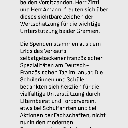
beiden Vorsitzenden, Herr Zintl
und Herr Amann, freuten sich über
dieses sichtbare Zeichen der
Wertschätzung für die wichtige
Unterstützung beider Gremien.
Die Spenden stammen aus dem
Erlös des Verkaufs
selbstgebackener französischer
Spezialitäten am Deutsch-
Französischen Tag im Januar. Die
Schülerinnen und Schüler
bedankten sich herzlich für die
vielfältige Unterstützung durch
Elternbeirat und Förderverein,
etwa bei Schulfahrten und bei
Aktionen der Fachschaften, nicht
nur in den modernen