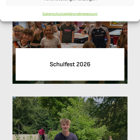
Datenschutzerklärung
Impressum
Schulfest 2026