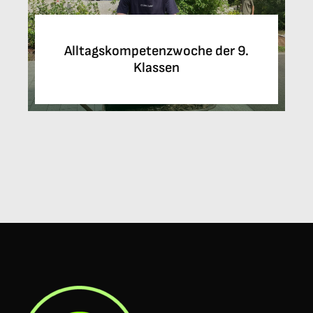
Alltagskompetenzwoche der 9.
Klassen