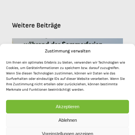
Weitere Beiträge
Zustimmung verwalten
Um Ihnen ein optimales Erlebnis zu bieten, verwenden wir Technologien wie
Cookies, um Geräteinformationen zu speichern bzw. darauf zuzugreifen.
Wenn Sie diesen Technologien zustimmen, können wir Daten wie das
Surfverhalten oder eindeutige IDs auf dieser Website verarbeiten. Wenn Sie
Ihre Zustimmung nicht erteilen oder zurückziehen, können bestimmte
Merkmale und Funktionen beeinträchtigt werden.
Schöne Ferien!
Akzeptieren
Ablehnen
Voreinstellungen anzeigen