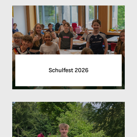
Schulfest 2026