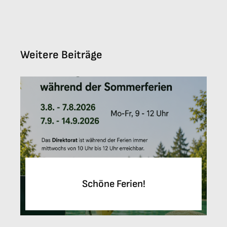
Weitere Beiträge
Schöne Ferien!