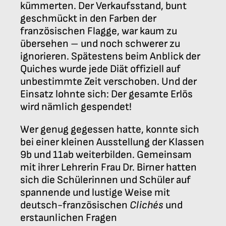
kümmerten. Der Verkaufsstand, bunt
geschmückt in den Farben der
französischen Flagge, war kaum zu
übersehen – und noch schwerer zu
ignorieren. Spätestens beim Anblick der
Quiches wurde jede Diät offiziell auf
unbestimmte Zeit verschoben. Und der
Einsatz lohnte sich: Der gesamte Erlös
wird nämlich gespendet!
Wer genug gegessen hatte, konnte sich
bei einer kleinen Ausstellung der Klassen
9b und 11ab weiterbilden. Gemeinsam
mit ihrer Lehrerin Frau Dr. Birner hatten
sich die Schülerinnen und Schüler auf
spannende und lustige Weise mit
deutsch-französischen
Clichés
und
erstaunlichen Fragen