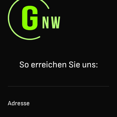
So erreichen Sie uns:
Adresse