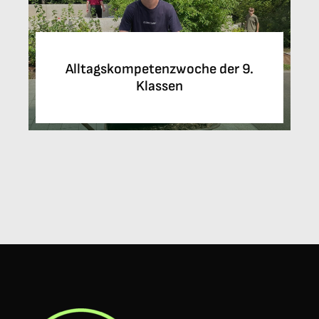
Alltagskompetenzwoche der 9.
Klassen