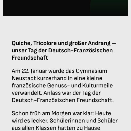
Anmeldung
Quiche, Tricolore und großer Andrang –
unser Tag der Deutsch-Französischen
Freundschaft
Am 22. Januar wurde das Gymnasium
Neustadt kurzerhand in eine kleine
französische Genuss- und Kulturmeile
verwandelt. Anlass war der Tag der
Deutsch-Französischen Freundschaft.
Schon früh am Morgen war klar: Heute
wird es lecker. Schülerinnen und Schüler
aus allen Klassen hatten zu Hause