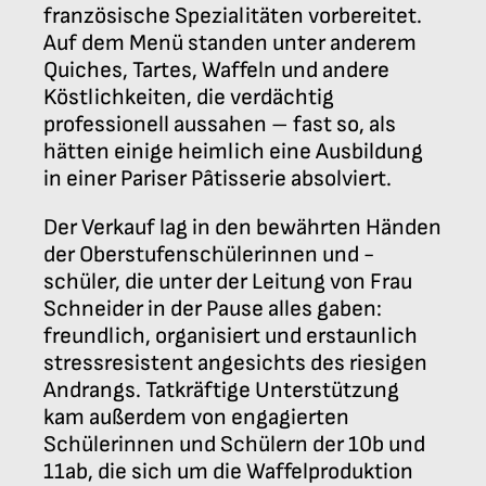
französische Spezialitäten vorbereitet.
Auf dem Menü standen unter anderem
Quiches, Tartes, Waffeln und andere
Köstlichkeiten, die verdächtig
professionell aussahen – fast so, als
hätten einige heimlich eine Ausbildung
in einer Pariser Pâtisserie absolviert.
Der Verkauf lag in den bewährten Händen
der Oberstufenschülerinnen und -
schüler, die unter der Leitung von Frau
Schneider in der Pause alles gaben:
freundlich, organisiert und erstaunlich
stressresistent angesichts des riesigen
Andrangs. Tatkräftige Unterstützung
kam außerdem von engagierten
Schülerinnen und Schülern der 10b und
11ab, die sich um die Waffelproduktion