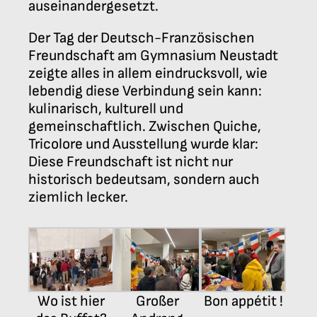
auseinandergesetzt.
Der Tag der Deutsch-Französischen
Freundschaft am Gymnasium Neustadt
zeigte alles in allem eindrucksvoll, wie
lebendig diese Verbindung sein kann:
kulinarisch, kulturell und
gemeinschaftlich. Zwischen Quiche,
Tricolore und Ausstellung wurde klar:
Diese Freundschaft ist nicht nur
historisch bedeutsam, sondern auch
ziemlich lecker.
Wo ist hier
Großer
Bon appétit !