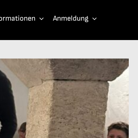
formationen
Anmeldung