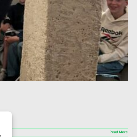
Read More
n