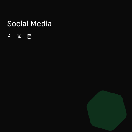
Social Media