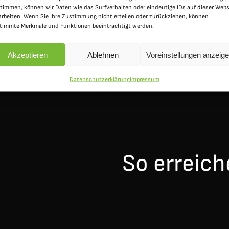
timmen, können wir Daten wie das Surfverhalten oder eindeutige IDs auf dieser Webs
arbeiten. Wenn Sie Ihre Zustimmung nicht erteilen oder zurückziehen, können
timmte Merkmale und Funktionen beeinträchtigt werden.
Akzeptieren
Ablehnen
Voreinstellungen anzeig
Datenschutzerklärung
Impressum
So erreich