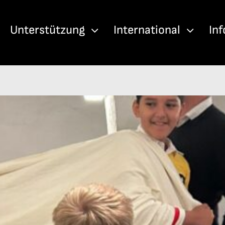
Unterstützung
International
In