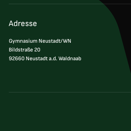
Adresse
Gymnasium Neustadt/WN
Bildstraße 20
92660 Neustadt a.d. Waldnaab