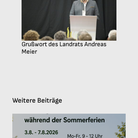
Grußwort des Landrats Andreas
Meier
Weitere Beiträge