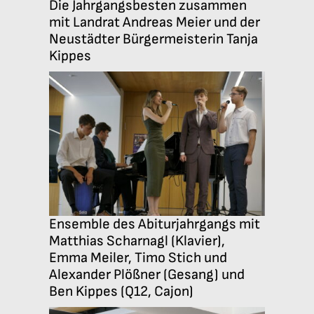
Die Jahrgangsbesten zusammen
mit Landrat Andreas Meier und der
Neustädter Bürgermeisterin Tanja
Kippes
Ensemble des Abiturjahrgangs mit
Matthias Scharnagl (Klavier),
Emma Meiler, Timo Stich und
Alexander Plößner (Gesang) und
Ben Kippes (Q12, Cajon)