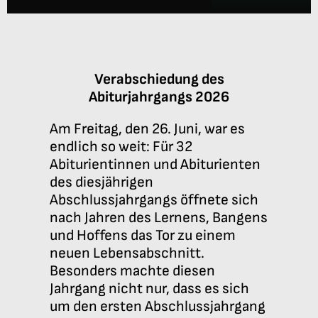
Anmeldung
Verabschiedung des
Abiturjahrgangs 2026
Am Freitag, den 26. Juni, war es
endlich so weit: Für 32
Abiturientinnen und Abiturienten
des diesjährigen
Abschlussjahrgangs öffnete sich
nach Jahren des Lernens, Bangens
und Hoffens das Tor zu einem
neuen Lebensabschnitt.
Besonders machte diesen
Jahrgang nicht nur, dass es sich
um den ersten Abschlussjahrgang