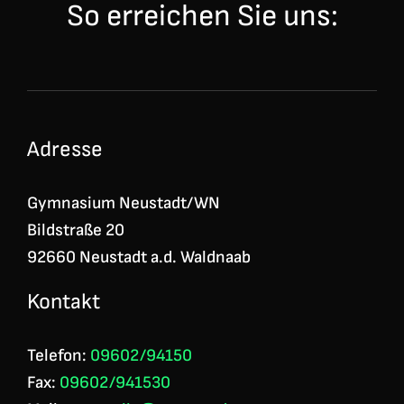
So erreichen Sie uns:
Adresse
Gymnasium Neustadt/WN
Bildstraße 20
92660 Neustadt a.d. Waldnaab
Kontakt
Telefon:
09602/94150
Fax:
09602/941530