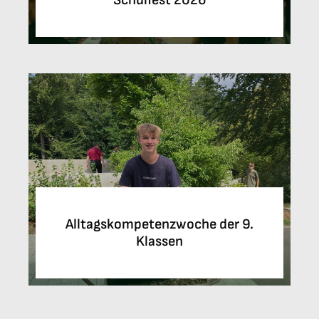
Alltagskompetenzwoche der 9.
Klassen