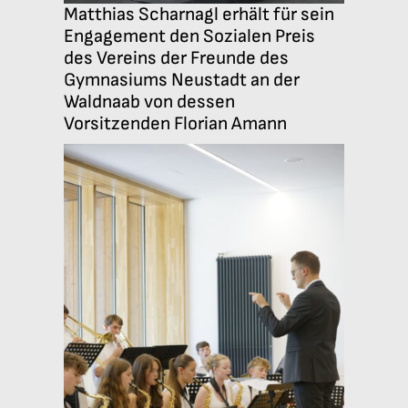
Matthias Scharnagl erhält für sein
Engagement den Sozialen Preis
des Vereins der Freunde des
Gymnasiums Neustadt an der
Waldnaab von dessen
Vorsitzenden Florian Amann