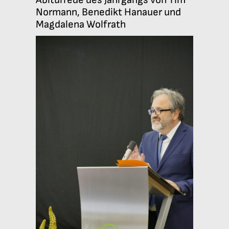
Normann, Benedikt Hanauer und
Magdalena Wolfrath