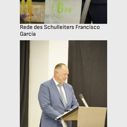
Rede des Schulleiters Francisco
García