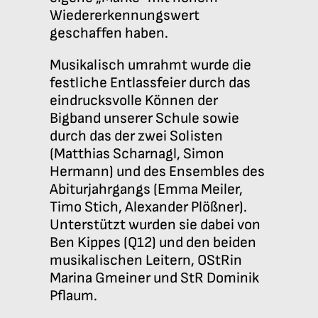
Wiedererkennungswert
geschaffen haben.
Musikalisch umrahmt wurde die
festliche Entlassfeier durch das
eindrucksvolle Können der
Bigband unserer Schule sowie
durch das der zwei Solisten
(Matthias Scharnagl, Simon
Hermann) und des Ensembles des
Abiturjahrgangs (Emma Meiler,
Timo Stich, Alexander Plößner).
Unterstützt wurden sie dabei von
Ben Kippes (Q12) und den beiden
musikalischen Leitern, OStRin
Marina Gmeiner und StR Dominik
Pflaum.