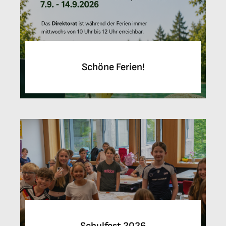
Schöne Ferien!
Schulfest 2026