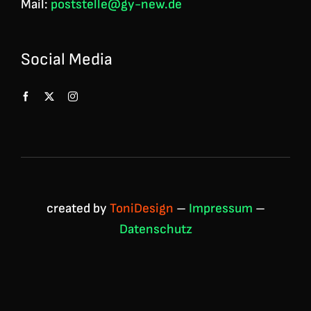
Mail:
poststelle@gy-new.de
Social Media
created by
ToniDesign
–
Impressum
–
Datenschutz