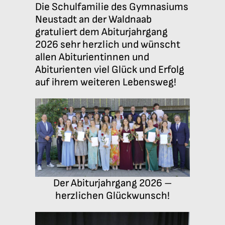
Die Schulfamilie des Gymnasiums
Neustadt an der Waldnaab
gratuliert dem Abiturjahrgang
2026 sehr herzlich und wünscht
allen Abiturientinnen und
Abiturienten viel Glück und Erfolg
auf ihrem weiteren Lebensweg!
Der Abiturjahrgang 2026 –
herzlichen Glückwunsch!