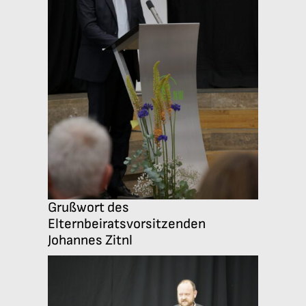
Grußwort des
Elternbeiratsvorsitzenden
Johannes Zitnl