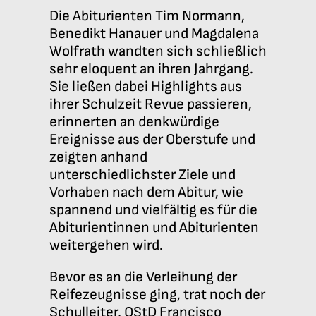
Die Abiturienten Tim Normann,
Benedikt Hanauer und Magdalena
Wolfrath wandten sich schließlich
sehr eloquent an ihren Jahrgang.
Sie ließen dabei Highlights aus
ihrer Schulzeit Revue passieren,
erinnerten an denkwürdige
Ereignisse aus der Oberstufe und
zeigten anhand
unterschiedlichster Ziele und
Vorhaben nach dem Abitur, wie
spannend und vielfältig es für die
Abiturientinnen und Abiturienten
weitergehen wird.
Bevor es an die Verleihung der
Reifezeugnisse ging, trat noch der
Schulleiter, OStD Francisco