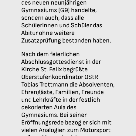
des neuen neunjährigen
Gymnasiums (G9) handelte,
sondern auch, dass alle
Schülerinnen und Schüler das
Abitur ohne weitere
Zusatzprüfung bestanden haben.
Nach dem feierlichen
Abschlussgottesdienst in der
Kirche St. Felix begrüßte
Oberstufenkoordinator OStR
Tobias Trottmann die Absolventen,
Ehrengäste, Familien, Freunde
und Lehrkräfte in der festlich
dekorierten Aula des
Gymnasiums. Bei seiner
Eröffnungsrede bezog er sich mit
vielen Analogien zum Motorsport