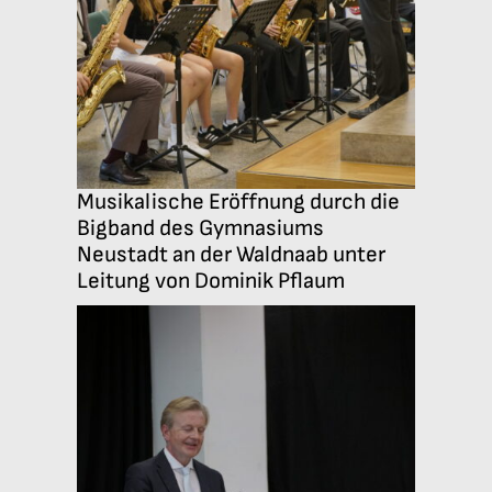
Musikalische Eröffnung durch die
Bigband des Gymnasiums
Neustadt an der Waldnaab unter
Leitung von Dominik Pflaum