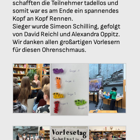
schafften die Teilnehmer tadellos und
somit war es am Ende ein spannendes
Kopf an Kopf Rennen.
Sieger wurde Simeon Schilling, gefolgt
von David Reichl und Alexandra Oppitz.
Wir danken allen großartigen Vorlesern
für diesen Ohrenschmaus.