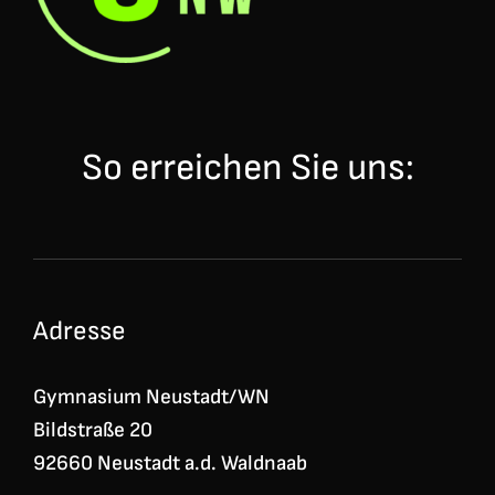
So erreichen Sie uns:
Adresse
Gymnasium Neustadt/WN
Bildstraße 20
92660 Neustadt a.d. Waldnaab