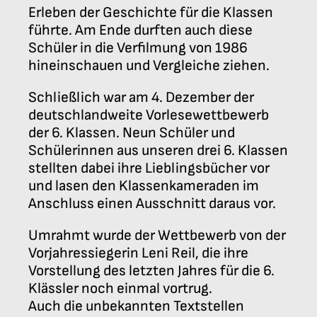
Erleben der Geschichte für die Klassen
führte. Am Ende durften auch diese
Schüler in die Verfilmung von 1986
hineinschauen und Vergleiche ziehen.
Schließlich war am 4. Dezember der
deutschlandweite Vorlesewettbewerb
der 6. Klassen. Neun Schüler und
Schülerinnen aus unseren drei 6. Klassen
stellten dabei ihre Lieblingsbücher vor
und lasen den Klassenkameraden im
Anschluss einen Ausschnitt daraus vor.
Umrahmt wurde der Wettbewerb von der
Vorjahressiegerin Leni Reil, die ihre
Vorstellung des letzten Jahres für die 6.
Klässler noch einmal vortrug.
Auch die unbekannten Textstellen