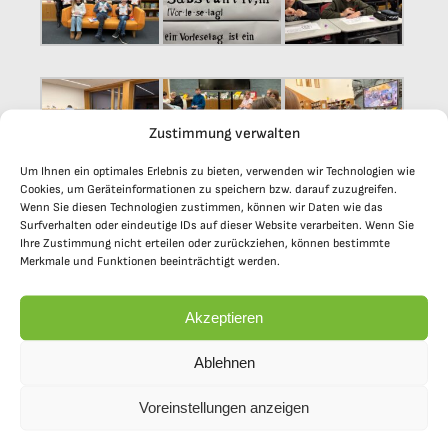
Zustimmung verwalten
Um Ihnen ein optimales Erlebnis zu bieten, verwenden wir Technologien wie
Cookies, um Geräteinformationen zu speichern bzw. darauf zuzugreifen.
Wenn Sie diesen Technologien zustimmen, können wir Daten wie das
Surfverhalten oder eindeutige IDs auf dieser Website verarbeiten. Wenn Sie
Ihre Zustimmung nicht erteilen oder zurückziehen, können bestimmte
Merkmale und Funktionen beeinträchtigt werden.
Akzeptieren
Ablehnen
Voreinstellungen anzeigen