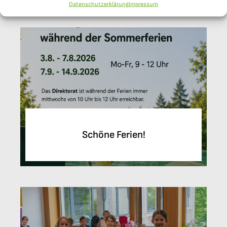
Weitere Beiträge
Datenschutzerklärung
Impressum
Schöne Ferien!