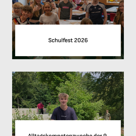
Schulfest 2026