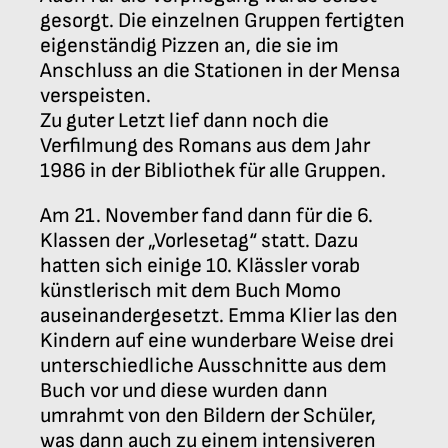
gesorgt. Die einzelnen Gruppen fertigten
eigenständig Pizzen an, die sie im
Anschluss an die Stationen in der Mensa
verspeisten.
Zu guter Letzt lief dann noch die
Verfilmung des Romans aus dem Jahr
1986 in der Bibliothek für alle Gruppen.
Am 21. November fand dann für die 6.
Klassen der „Vorlesetag“ statt. Dazu
hatten sich einige 10. Klässler vorab
künstlerisch mit dem Buch Momo
auseinandergesetzt. Emma Klier las den
Kindern auf eine wunderbare Weise drei
unterschiedliche Ausschnitte aus dem
Buch vor und diese wurden dann
umrahmt von den Bildern der Schüler,
was dann auch zu einem intensiveren