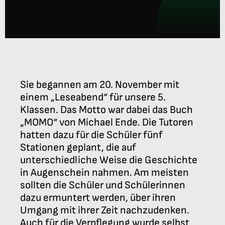
Anmeldung
Sie begannen am 20. November mit
einem „Leseabend“ für unsere 5.
Klassen. Das Motto war dabei das Buch
„MOMO“ von Michael Ende. Die Tutoren
hatten dazu für die Schüler fünf
Stationen geplant, die auf
unterschiedliche Weise die Geschichte
in Augenschein nahmen. Am meisten
sollten die Schüler und Schülerinnen
dazu ermuntert werden, über ihren
Umgang mit ihrer Zeit nachzudenken.
Auch für die Verpflegung wurde selbst