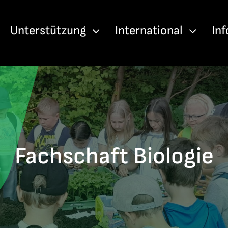
Unterstützung
International
In
Fachschaft Biologie