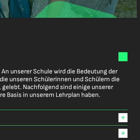
. An unserer Schule wird die Bedeutung der
, die unseren Schülerinnen und Schülern die
gelebt. Nachfolgend sind einige unserer
hre Basis in unserem Lehrplan haben.