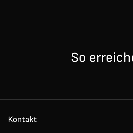
So erreich
Kontakt