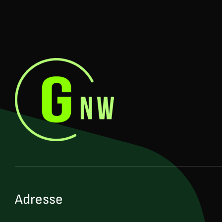
Adresse