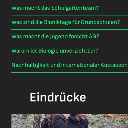
Was macht das Schulgartenteam?
Was sind die Bioniktage für Grundschulen?
Was macht die Jugend forscht AG?
Warum ist Biologie unverzichtbar?
Nachhaltigkeit und internationaler Austausc
Eindrücke