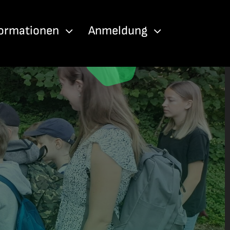
formationen
Anmeldung