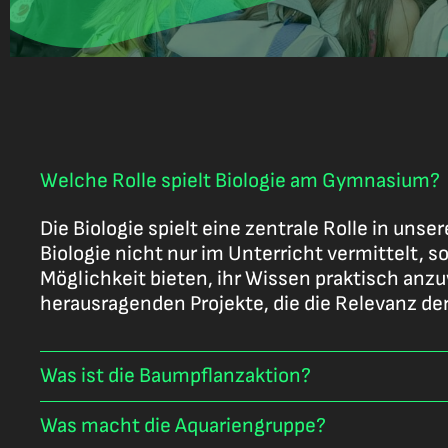
Welche Rolle spielt Biologie am Gymnasium?
Die Biologie spielt eine zentrale Rolle in un
Biologie nicht nur im Unterricht vermittelt,
Möglichkeit bieten, ihr Wissen praktisch an
herausragenden Projekte, die die Relevanz der
Was ist die Baumpflanzaktion?
Was macht die Aquariengruppe?