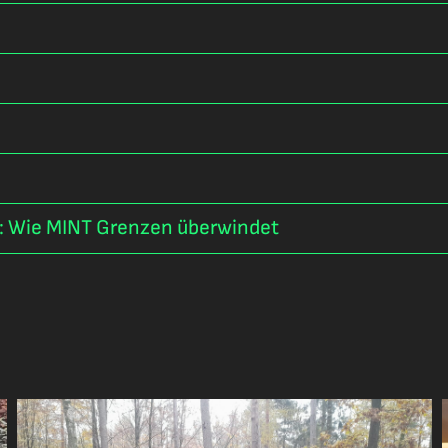
h: Wie MINT Grenzen überwindet