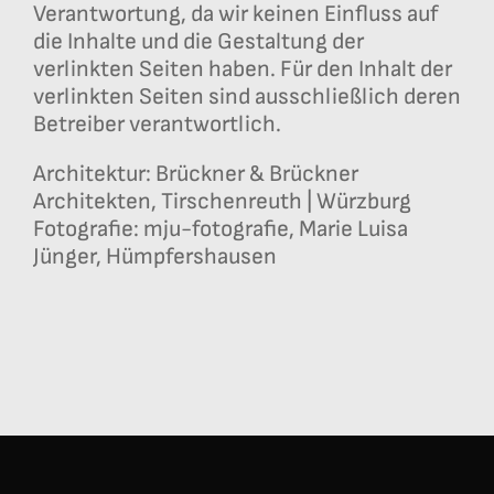
Verantwortung, da wir keinen Einfluss auf
die Inhalte und die Gestaltung der
verlinkten Seiten haben. Für den Inhalt der
verlinkten Seiten sind ausschließlich deren
Betreiber verantwortlich.
Architektur: Brückner & Brückner
Architekten, Tirschenreuth | Würzburg
Fotografie: mju-fotografie, Marie Luisa
Jünger, Hümpfershausen