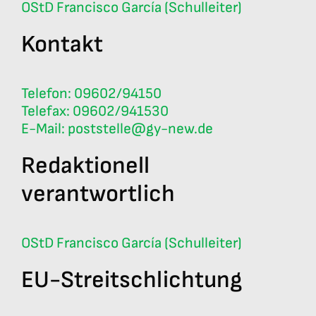
Anmeldung
OStD Francisco García (Schulleiter)
Kontakt
Telefon: 09602/94150
Telefax: 09602/941530
E-Mail: poststelle@gy-new.de
Redaktionell
verantwortlich
OStD Francisco García (Schulleiter)
EU-Streitschlichtung