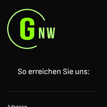
So erreichen Sie uns:
Adresse