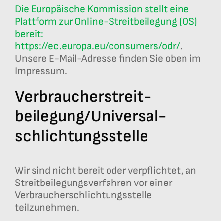
Die Europäische Kommission stellt eine
Plattform zur Online-Streitbeilegung (OS)
bereit:
https://ec.europa.eu/consumers/odr/
.
Unsere E-Mail-Adresse finden Sie oben im
Impressum.
Verbraucher­streit­
beilegung/Universal­
schlichtungs­stelle
Wir sind nicht bereit oder verpflichtet, an
Streitbeilegungsverfahren vor einer
Verbraucherschlichtungsstelle
teilzunehmen.